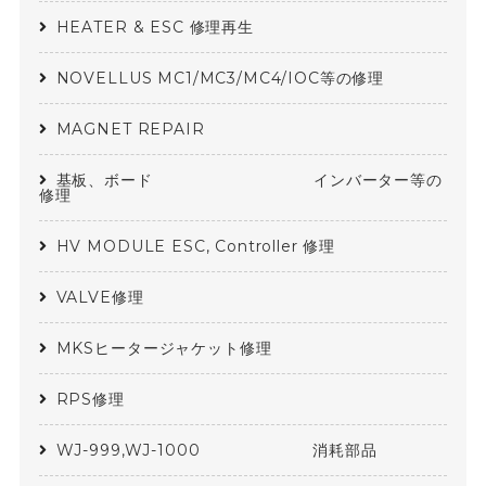
HEATER & ESC 修理再生
NOVELLUS MC1/MC3/MC4/IOC等の修理
MAGNET REPAIR
基板、ボード インバーター等の
修理
HV MODULE ESC, Controller 修理
VALVE修理
MKSヒータージャケット修理
RPS修理
WJ-999,WJ-1000 消耗部品