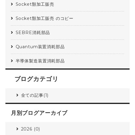
Socket類加工販売
Socket類加工販売 のコピー
SEBRE消耗部品
Quantum装置消耗部品
半導体製造装置消耗部品
ブログカテゴリ
全ての記事(1)
月別ブログアーカイブ
2026 (0)