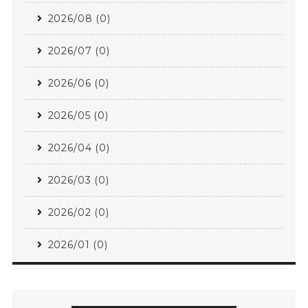
2026/08 (0)
2026/07 (0)
2026/06 (0)
2026/05 (0)
2026/04 (0)
2026/03 (0)
2026/02 (0)
2026/01 (0)