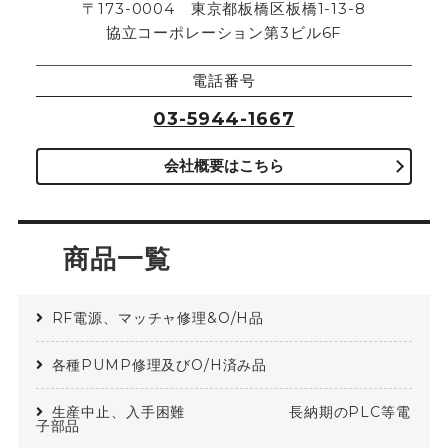
〒173-0004 東京都板橋区板橋1-13-8
協立コーポレーション第3ビル6F
電話番号
03-5944-1667
会社概要はこちら
商品一覧
RF電源、マッチャ修理&O/H品
各種PUMP修理及びO/H済み品
生産中止、入手困難 長納期のPLC等電
子部品