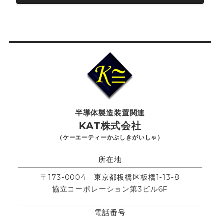
半導体製造装置関連
KAT株式会社
（ケーエーティーかぶしきがいしゃ）
所在地
〒173-0004 東京都板橋区板橋1-13-8
協立コーポレーション第3ビル6F
電話番号