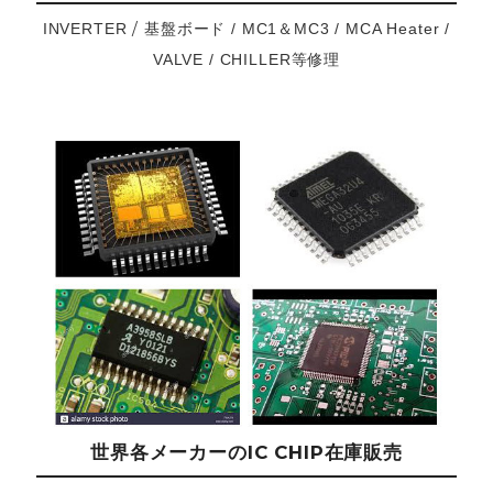
/ 基盤ボード
INVERTER
/ MC1＆MC3 / MCA Heater /
等修理
VALVE / CHILLER
世界各メーカーのIC CHIP在庫販売