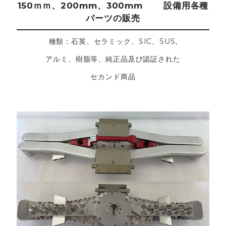
150ｍｍ、200mm、300mm 設備用各種
パーツの販売
種類：石英、セラミック、SIC、SUS,
アルミ、樹脂等、純正品及び認証された
セカンド商品