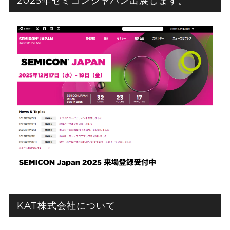
2025年セミコンジャパン出展します。
KAT株式会社について