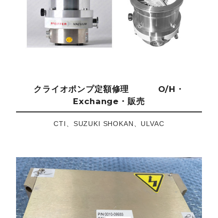
クライオポンプ定額修理 O/H・
Exchange・販売
CTI、SUZUKI SHOKAN、ULVAC