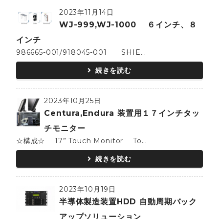
2023年11月14日
WJ-999,WJ-1000 ６インチ、８
インチ
986665-001/918045-001 SHIE...
続きを読む
2023年10月25日
Centura,Endura 装置用１７インチタッ
チモニター
☆構成☆ 17” Touch Monitor To...
続きを読む
2023年10月19日
半導体製造装置HDD 自動周期バック
アップソリューション