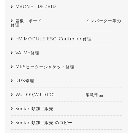
MAGNET REPAIR
基板、ボード インバーター等の
修理
HV MODULE ESC, Controller 修理
VALVE修理
MKSヒータージャケット修理
RPS修理
WJ-999,WJ-1000 消耗部品
Socket類加工販売
Socket類加工販売 のコピー