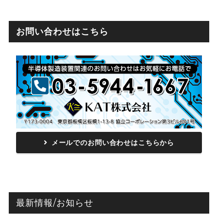
お問い合わせはこちら
メールでのお問い合わせはこちらから
最新情報/お知らせ