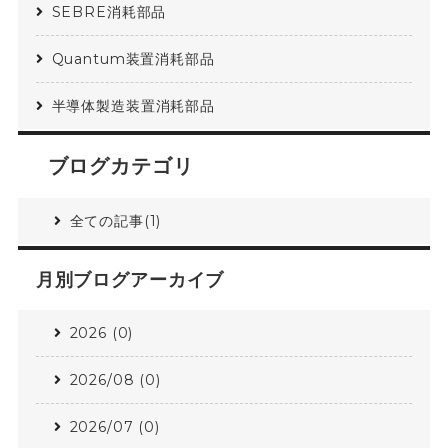
SEBRE消耗部品
Quantum装置消耗部品
半導体製造装置消耗部品
ブログカテゴリ
全ての記事(1)
月別ブログアーカイブ
2026 (0)
2026/08 (0)
2026/07 (0)