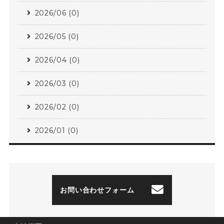
2026/06 (0)
2026/05 (0)
2026/04 (0)
2026/03 (0)
2026/02 (0)
2026/01 (0)
お問い合わせフォーム