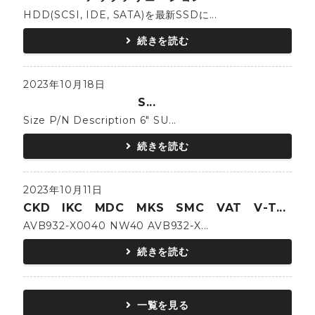
HDD(SCSI, IDE, SATA)を最新SSDに...
続きを読む
2023年10月18日
S...
Size P/N Description 6" SU...
続きを読む
2023年10月11日
CKD IKC MDC MKS SMC VAT V-T...
AVB932-X0040 NW40 AVB932-X...
続きを読む
一覧を見る