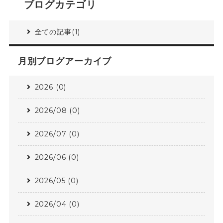
ブログカテゴリ
全ての記事(1)
月別ブログアーカイブ
2026 (0)
2026/08 (0)
2026/07 (0)
2026/06 (0)
2026/05 (0)
2026/04 (0)