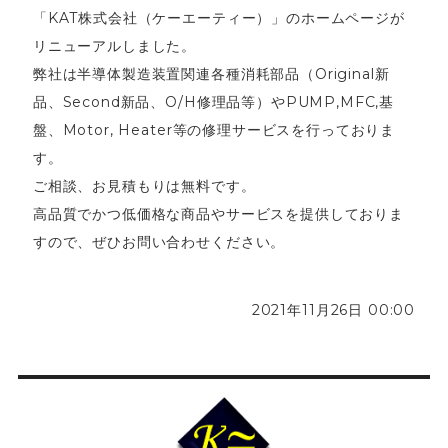
「KAT株式会社（ケーエーティー）」のホームページが
リニューアルしました。
弊社は半導体製造装置関連各種消耗部品（Original新
品、Second新品、O/H修理品等）やPUMP,MFC,基
盤、Motor, Heater等の修理サービスを行っておりま
す。
ご相談、お見積もりは無料です。
高品質でかつ低価格な商品やサービスを提供しておりま
すので、ぜひお問い合わせください。
2021年11月26日 00:00