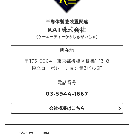
半導体製造装置関連
KAT株式会社
（ケーエーティーかぶしきがいしゃ）
所在地
〒173-0004 東京都板橋区板橋1-13-8
協立コーポレーション第3ビル6F
電話番号
03-5944-1667
会社概要はこちら