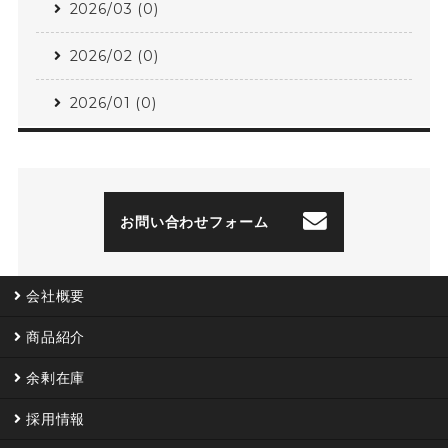
2026/03 (0)
2026/02 (0)
2026/01 (0)
お問い合わせフォーム
会社概要
商品紹介
余剰在庫
採用情報