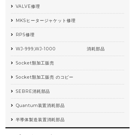
VALVE修理
MKSヒータージャケット修理
RPS修理
WJ-999,WJ-1000 消耗部品
Socket類加工販売
Socket類加工販売 のコピー
SEBRE消耗部品
Quantum装置消耗部品
半導体製造装置消耗部品